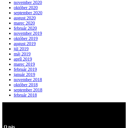
november 2020
október 2020
september 2020
august 2020
marec 2020
február 2020
november 2019
október 2019
august 2019
júl 2019
máj 2019
apríl 2019
marec 2019
február 2019
január 2019
november 2018
október 2018
september 2018
február 2018
O nás