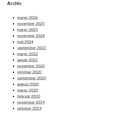
Archív
marec 2026
november 2025
marec 2025
november 2024
máj 2024
september 2022
marec 2022
január 2022
november 2020
október 2020
september 2020
august 2020
marec 2020
február 2020
november 2019
október 2019