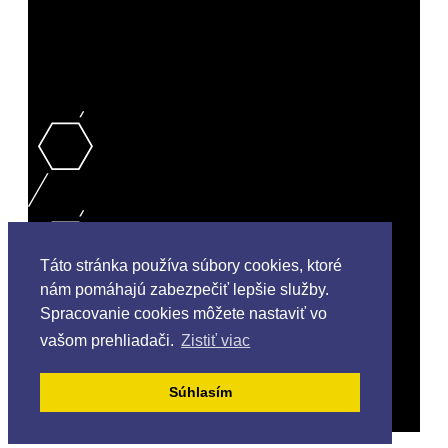
Táto stránka používa súbory cookies, ktoré
nám pomáhajú zabezpečiť lepšie služby.
Spracovanie cookies môžete nastaviť vo
vašom prehliadači.
Zistiť viac
Copyright © 2018 English Language Academy
Súhlasím