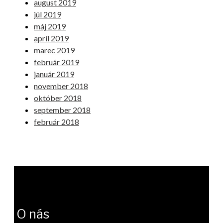
august 2019
júl 2019
máj 2019
apríl 2019
marec 2019
február 2019
január 2019
november 2018
október 2018
september 2018
február 2018
O nás